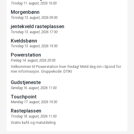
Tirsdag 11. august, 2026 16:00
Morgenbønn
Torsdag 13. august, 2026 09:00
jentekveld rasteplassen
Torsdag 13. august, 2026 17:30
Kveldsbønn
Torsdag 13. august, 2026 19:30
Powerstation
Fredag 14. august, 2026 20:00
Velkommen til Powerstation hver fredag! Meld deg inn i Spond for
mer informasjon. Gruppekode: DTIKI
Gudstjeneste
Søndag 16. august, 2026 11:00
Touchpoint
Mandag 17. august, 2026 19:30
Rasteplassen
Tirsdag 18. august, 2026 11:00
Gratis kafé og matutdeling