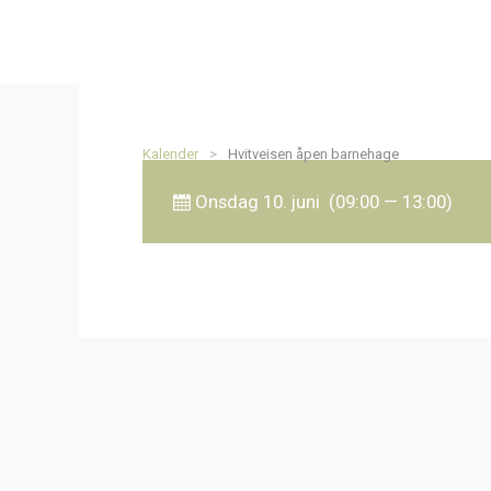
Kalender
>
Hvitveisen åpen barnehage
Onsdag 10. juni (09:00 — 13:00)