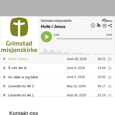
Kontakt oss