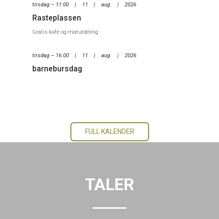
tirsdag – 11:00 | 11 | aug. | 2026
Rasteplassen
Gratis kafé og matutdeling
tirsdag – 16:00 | 11 | aug. | 2026
barnebursdag
FULL KALENDER
TALER